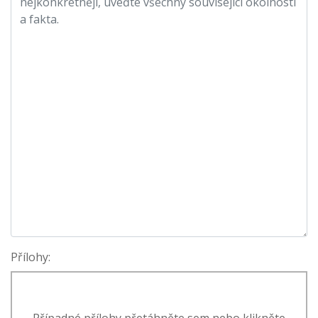
Přílohy: