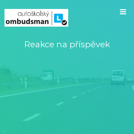
Reakce na příspěvek