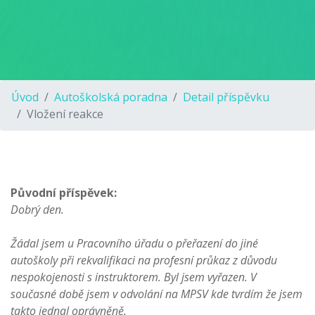
Úvod
Autoškolská poradna
Detail příspěvku
Vložení reakce
Původní příspěvek:
Dobrý den.
Žádal jsem u Pracovního úřadu o přeřazení do jiné
autoškoly při rekvalifikaci na profesní průkaz z důvodu
nespokojenosti s instruktorem. Byl jsem vyřazen. V
současné době jsem v odvolání na MPSV kde tvrdím že jsem
takto jednal oprávněně.